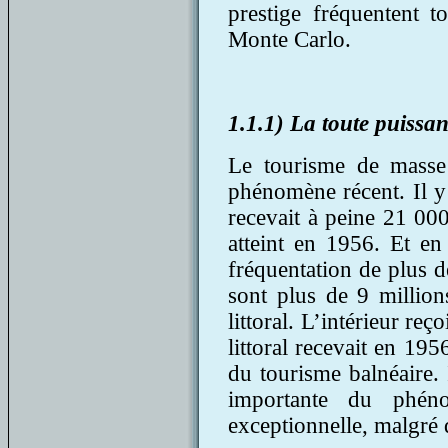
prestige fréquentent t
Monte Carlo.
1.1.1) La toute puissa
Le tourisme de masse
phénomène récent. Il y
recevait à peine 21 000
atteint en 1956. Et en
fréquentation de plus d
sont plus de 9 million
littoral. L’intérieur reç
littoral recevait en 19
du tourisme balnéaire. 
importante du phéno
exceptionnelle, malgré 