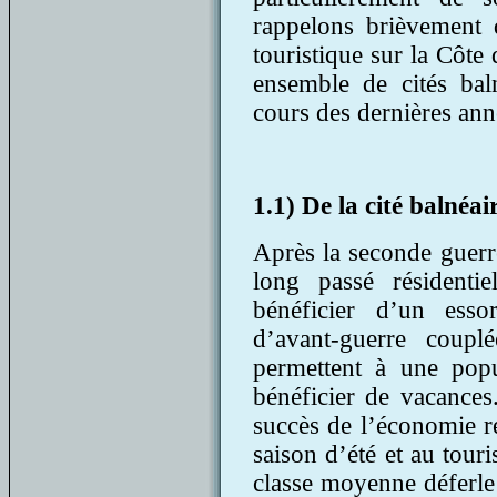
rappelons brièvement q
touristique sur la Côte 
ensemble de cités bal
cours des dernières ann
1.1) De la cité balnéai
Après la seconde guerr
long passé résidentiel
bénéficier d’un essor
d’avant-guerre coup
permettent à une pop
bénéficier de vacances.
succès de l’économie ré
saison d’été et au tour
classe moyenne déferle