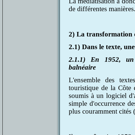
La médiatisation a donc
de différentes manières
2) La transformation
2.1) Dans le texte, un
2.1.1) En 1952, un
balnéaire
L'ensemble des texte
touristique de la Côte
soumis à un logiciel d'
simple d'occurrence de
plus couramment cités 