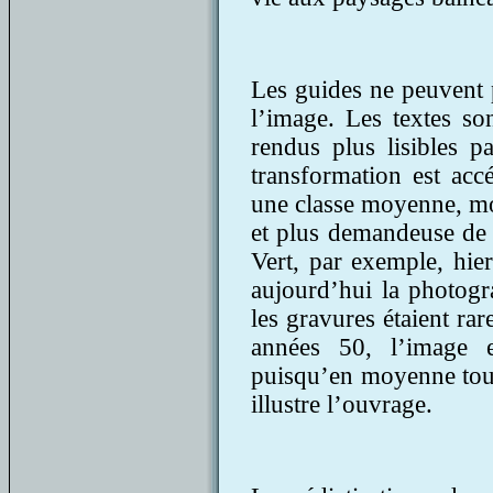
Les guides ne peuvent p
l’image. Les textes son
rendus plus lisibles p
transformation est accé
une classe moyenne, mo
et plus demandeuse de 
Vert, par exemple, hier
aujourd’hui la photogr
les gravures étaient rar
années 50, l’image e
puisqu’en moyenne tout
illustre l’ouvrage.