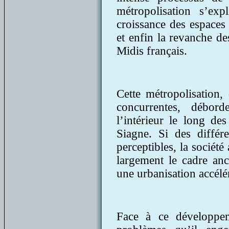
métropolisation s’expl
croissance des espaces
et enfin la revanche d
Midis français.
Cette métropolisation, 
concurrentes, débord
l’intérieur le long de
Siagne. Si des différ
perceptibles, la sociét
largement le cadre anc
une urbanisation accélé
Face à ce développem