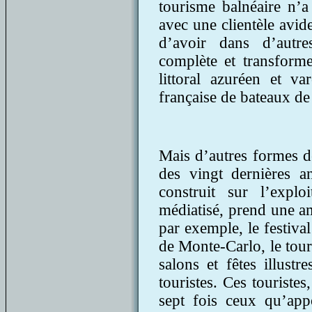
tourisme balnéaire n’a 
avec une clientèle avide
d’avoir dans d’autre
complète et transforme
littoral azuréen et va
française de bateaux de
Mais d’autres formes d
des vingt dernières 
construit sur l’exploi
médiatisé, prend une a
par exemple, le festiva
de Monte-Carlo, le tou
salons et fêtes illustr
touristes. Ces touriste
sept fois ceux qu’appo