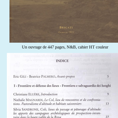
Un ouvrage de 447 pages, N&B, cahier HT couleur